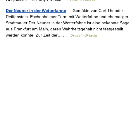
Deutsch Wikipedia
Der Neuner in der Wetterfahne
— Gemälde von Carl Theodor
Reiffenstein: Eschenheimer Turm mit Wetterfahne und ehemaliger
Stadtmauer Der Neuner in der Wetterfahne ist eine bekannte Sage
aus Frankfurt am Main, deren Wahrheitsgehalt nicht festgestellt
werden konnte. Zur Zeit der… …
Deutsch Wikipedia