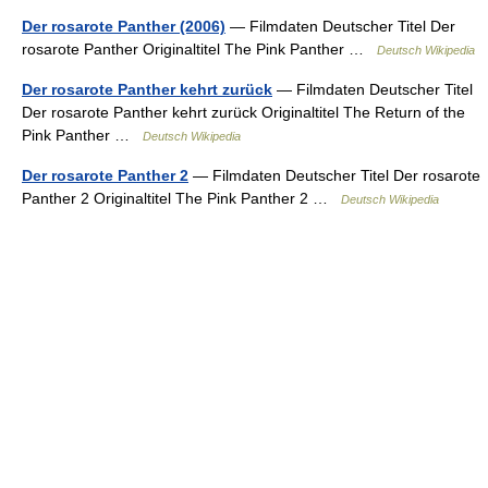
Der rosarote Panther (2006)
— Filmdaten Deutscher Titel Der
rosarote Panther Originaltitel The Pink Panther …
Deutsch Wikipedia
Der rosarote Panther kehrt zurück
— Filmdaten Deutscher Titel
Der rosarote Panther kehrt zurück Originaltitel The Return of the
Pink Panther …
Deutsch Wikipedia
Der rosarote Panther 2
— Filmdaten Deutscher Titel Der rosarote
Panther 2 Originaltitel The Pink Panther 2 …
Deutsch Wikipedia